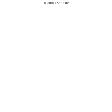
8 (800) 777-53-82
Обратный звонок