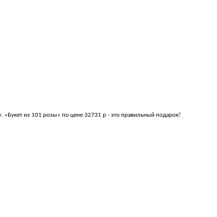
 «Букет из 101 розы» по цене 32731 р - это правильный подарок!