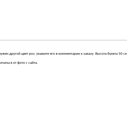
жен другой цвет роз, укажите его в комментарии к заказу. Высота букета 50 см
чаться от фото с сайта.