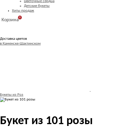
Цветочные сердца
Детские букеты
Хиты продаж
0
Корзина
Доставка цветов
в Каменске-Шахтинском
Букеты из Роз
Букет из 101 розы