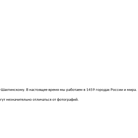
ку-Шахтинскому. В настоящее время мы работаем в 1459 городах России и мира.
ут незначительно отличаться от фотографий.