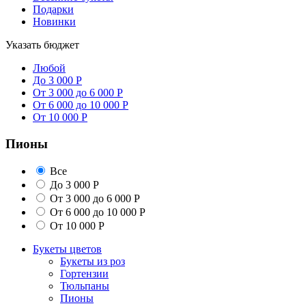
Подарки
Новинки
Указать бюджет
Любой
До 3 000 Р
От 3 000 до 6 000 Р
От 6 000 до 10 000 Р
От 10 000 Р
Пионы
Все
До 3 000 Р
От 3 000 до 6 000 Р
От 6 000 до 10 000 Р
От 10 000 Р
Букеты цветов
Букеты из роз
Гортензии
Тюльпаны
Пионы