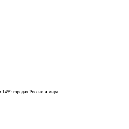
в 1459 городах России и мира.