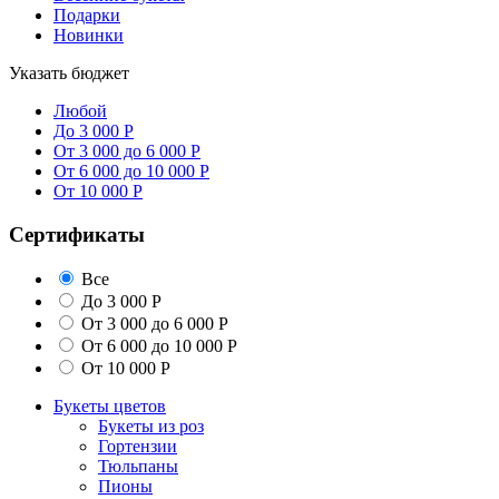
Подарки
Новинки
Указать бюджет
Любой
До 3 000 Р
От 3 000 до 6 000 Р
От 6 000 до 10 000 Р
От 10 000 Р
Сертификаты
Все
До 3 000 Р
От 3 000 до 6 000 Р
От 6 000 до 10 000 Р
От 10 000 Р
Букеты цветов
Букеты из роз
Гортензии
Тюльпаны
Пионы