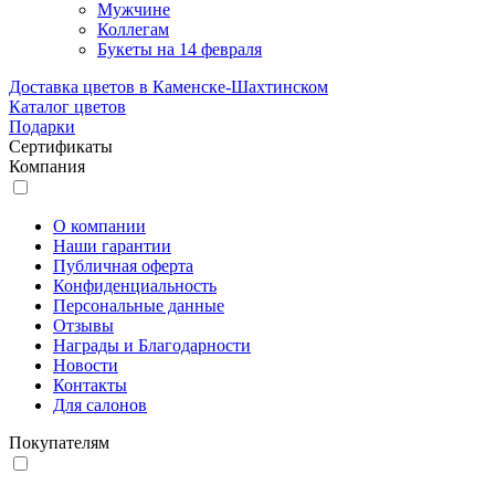
Мужчине
Коллегам
Букеты на 14 февраля
Доставка цветов в Каменске-Шахтинском
Каталог цветов
Подарки
Сертификаты
Компания
О компании
Наши гарантии
Публичная оферта
Конфиденциальность
Персональные данные
Отзывы
Награды и Благодарности
Новости
Контакты
Для салонов
Покупателям