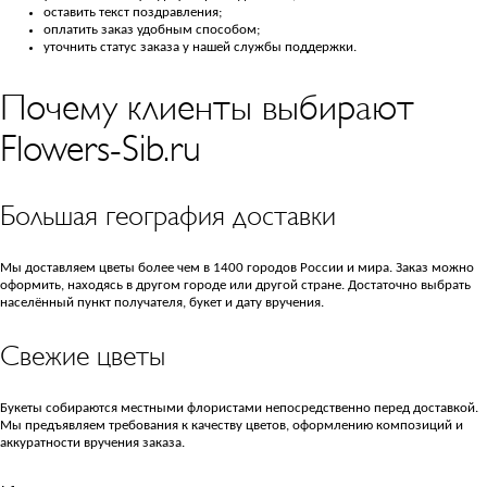
оставить текст поздравления;
оплатить заказ удобным способом;
уточнить статус заказа у нашей службы поддержки.
Почему клиенты выбирают
Flowers-Sib.ru
Большая география доставки
Мы доставляем цветы более чем в 1400 городов России и мира. Заказ можно
оформить, находясь в другом городе или другой стране. Достаточно выбрать
населённый пункт получателя, букет и дату вручения.
Свежие цветы
Букеты собираются местными флористами непосредственно перед доставкой.
Мы предъявляем требования к качеству цветов, оформлению композиций и
аккуратности вручения заказа.