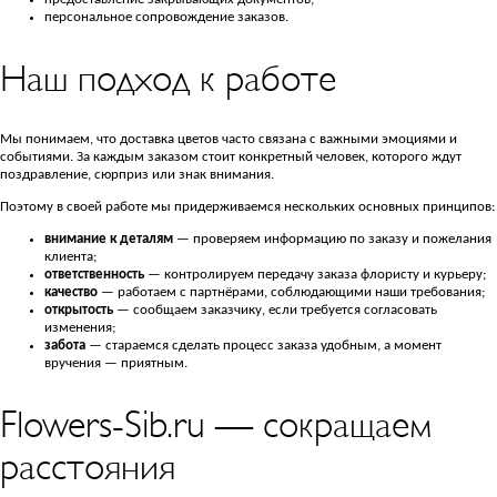
персональное сопровождение заказов.
Наш подход к работе
Мы понимаем, что доставка цветов часто связана с важными эмоциями и
событиями. За каждым заказом стоит конкретный человек, которого ждут
поздравление, сюрприз или знак внимания.
Поэтому в своей работе мы придерживаемся нескольких основных принципов:
внимание к деталям
— проверяем информацию по заказу и пожелания
клиента;
ответственность
— контролируем передачу заказа флористу и курьеру;
качество
— работаем с партнёрами, соблюдающими наши требования;
открытость
— сообщаем заказчику, если требуется согласовать
изменения;
забота
— стараемся сделать процесс заказа удобным, а момент
вручения — приятным.
Flowers-Sib.ru — сокращаем
расстояния