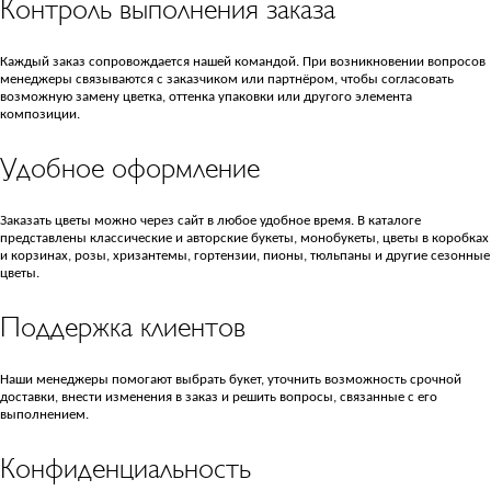
Контроль выполнения заказа
Каждый заказ сопровождается нашей командой. При возникновении вопросов
менеджеры связываются с заказчиком или партнёром, чтобы согласовать
возможную замену цветка, оттенка упаковки или другого элемента
композиции.
Удобное оформление
Заказать цветы можно через сайт в любое удобное время. В каталоге
представлены классические и авторские букеты, монобукеты, цветы в коробках
и корзинах, розы, хризантемы, гортензии, пионы, тюльпаны и другие сезонные
цветы.
Поддержка клиентов
Наши менеджеры помогают выбрать букет, уточнить возможность срочной
доставки, внести изменения в заказ и решить вопросы, связанные с его
выполнением.
Конфиденциальность