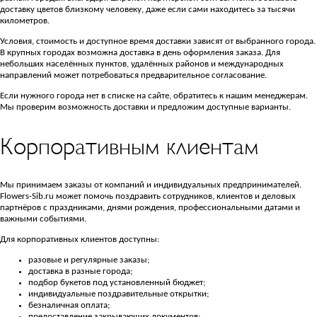
доставку цветов близкому человеку, даже если сами находитесь за тысячи
километров.
Условия, стоимость и доступное время доставки зависят от выбранного города.
В крупных городах возможна доставка в день оформления заказа. Для
небольших населённых пунктов, удалённых районов и международных
направлений может потребоваться предварительное согласование.
Если нужного города нет в списке на сайте, обратитесь к нашим менеджерам.
Мы проверим возможность доставки и предложим доступные варианты.
Корпоративным клиентам
Мы принимаем заказы от компаний и индивидуальных предпринимателей.
Flowers-Sib.ru может помочь поздравить сотрудников, клиентов и деловых
партнёров с праздниками, днями рождения, профессиональными датами и
важными событиями.
Для корпоративных клиентов доступны:
разовые и регулярные заказы;
доставка в разные города;
подбор букетов под установленный бюджет;
индивидуальные поздравительные открытки;
безналичная оплата;
предоставление закрывающих документов;