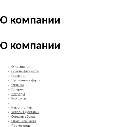
О компании
О компании
О компании
Советы флориста
Гарантии
Публичная оферта
Отзывы
Галерея
Награды
Контакты
Как оплатить
Условия Доставки
Оплатить Заказ
Отменить Заказ
Промо-коды