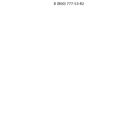
8 (800) 777-53-82
Обратный звонок