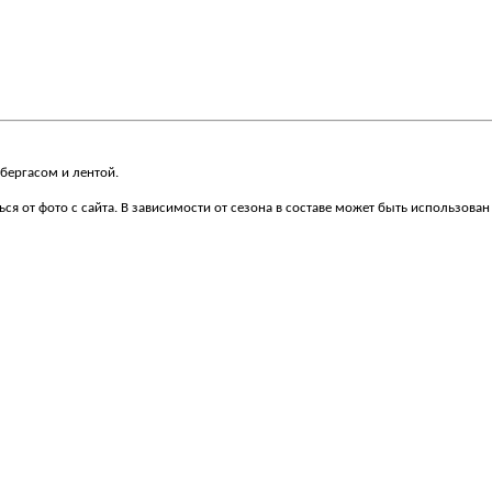
бергасом и лентой.
я от фото с сайта. В зависимости от сезона в составе может быть использован