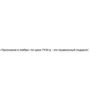
«Признание в любви» по цене 7930 р - это правильный подарок!