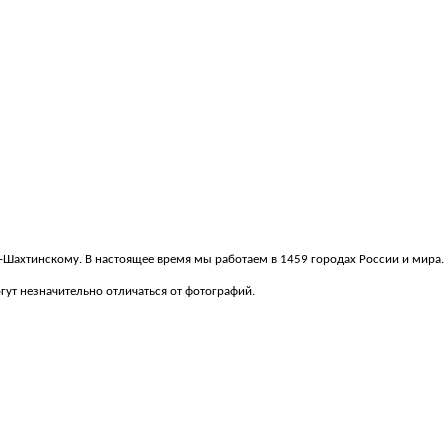
ку-Шахтинскому. В настоящее время мы работаем в 1459 городах России и мира.
ут незначительно отличаться от фотографий.