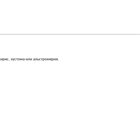
 ирис, эустома или альстромерия.