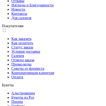
Отзывы
Награды и Благодарности
Новости
Контакты
Для салонов
Покупателям
Как заказать
Как оплатить
Статус заказа
Условия доставки
Галерея
Отмена заказа
Промо-коды
Советы от флориста
Корпоративным клиентам
Оплата
Букеты
Альстромерии
Букеты из Роз
Пионы
Герберы