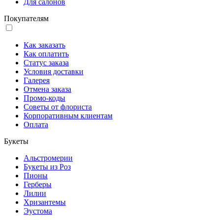
Для салонов
Покупателям
Как заказать
Как оплатить
Статус заказа
Условия доставки
Галерея
Отмена заказа
Промо-коды
Советы от флориста
Корпоративным клиентам
Оплата
Букеты
Альстромерии
Букеты из Роз
Пионы
Герберы
Лилии
Хризантемы
Эустома