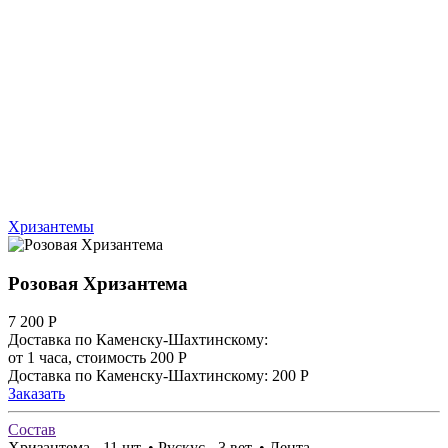
Хризантемы
Розовая Хризантема
7 200
Р
Доставка по Каменску-Шахтинскому:
от 1 часа, стоимость 200 Р
Доставка по Каменску-Шахтинскому: 200 Р
Заказать
Состав
Хризантема - 11 шт. • Рускус - 3 вет. • Лента